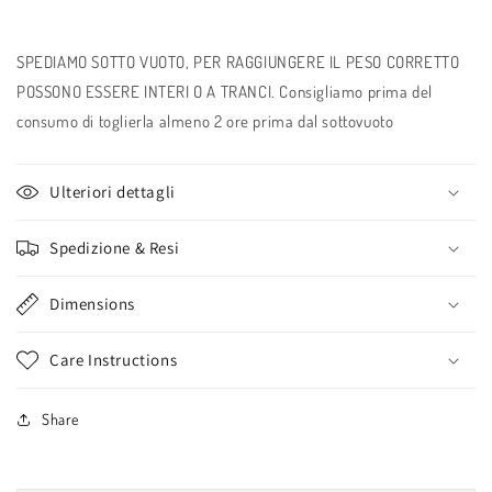
SPEDIAMO SOTTO VUOTO, PER RAGGIUNGERE IL PESO CORRETTO
POSSONO ESSERE INTERI O A TRANCI. Consigliamo prima del
consumo di toglierla almeno 2 ore prima dal sottovuoto
Ulteriori dettagli
Spedizione & Resi
Dimensions
Care Instructions
Share