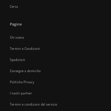
Cerca
Pagine
Chi siamo
Termini e Condizioni
Spedizioni
Consegne a domicilio
Politiche Privacy
I nostri partner
Termini e condizioni del servizio