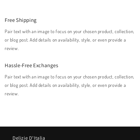
Free Shipping
Pair text with an image to focus on your chosen product, collection,
or blog post. Add details on availability, style, or even provide a
review.
Hassle-Free Exchanges
Pair text with an image to focus on your chosen product, collection,
or blog post. Add details on availability, style, or even provide a
review.
Delizie D'Italia