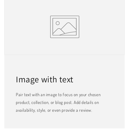
Image with text
Pair text with an image to focus on your chosen
product, collection, or blog post. Add details on
availability, style, or even provide a review.