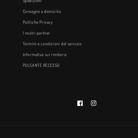
Spedizioni
Consegne a domicilio
Politiche Privacy
I nostri partner
Termini e condizioni del servizio
Informativa sui rimborsi
PULSANTE RECESSO
Facebook
Instagram