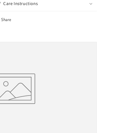
Care Instructions
Share