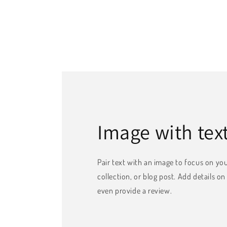
Image with tex
Pair text with an image to focus on yo
collection, or blog post. Add details on a
even provide a review.