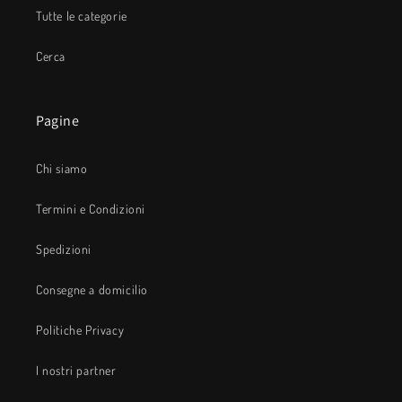
Tutte le categorie
Cerca
Pagine
Chi siamo
Termini e Condizioni
Spedizioni
Consegne a domicilio
Politiche Privacy
I nostri partner