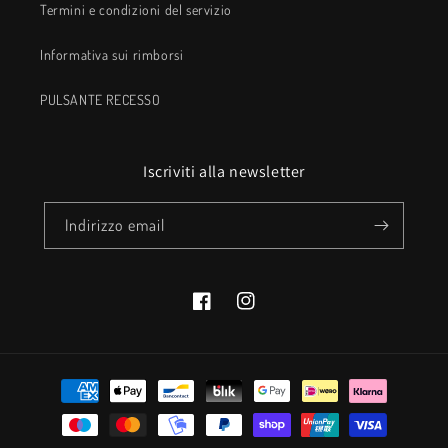
Termini e condizioni del servizio
Informativa sui rimborsi
PULSANTE RECESSO
Iscriviti alla newsletter
Indirizzo email
Facebook
Instagram
Metodi
di
pagamento