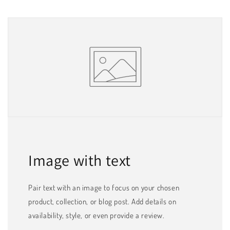
Image with text
Pair text with an image to focus on your chosen
product, collection, or blog post. Add details on
availability, style, or even provide a review.