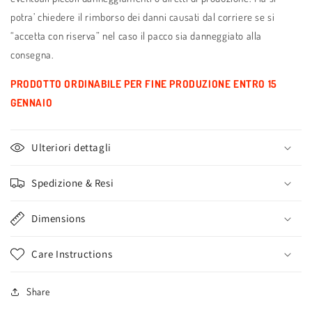
potra’ chiedere il rimborso dei danni causati dal corriere se si
“accetta con riserva” nel caso il pacco sia danneggiato alla
consegna.
PRODOTTO ORDINABILE PER FINE PRODUZIONE ENTRO 15
GENNAIO
Ulteriori dettagli
Spedizione & Resi
Dimensions
Care Instructions
Share