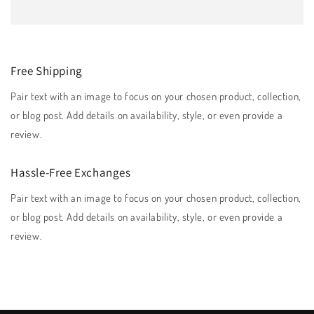
Free Shipping
Pair text with an image to focus on your chosen product, collection,
or blog post. Add details on availability, style, or even provide a
review.
Hassle-Free Exchanges
Pair text with an image to focus on your chosen product, collection,
or blog post. Add details on availability, style, or even provide a
review.