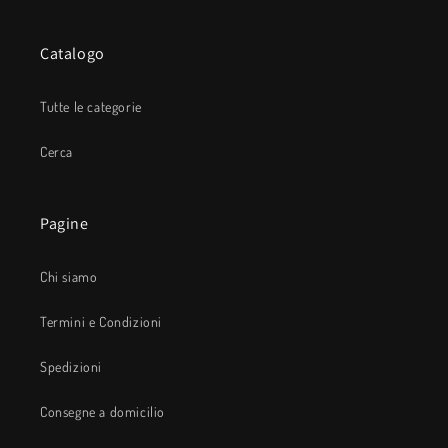
Catalogo
Tutte le categorie
Cerca
Pagine
Chi siamo
Termini e Condizioni
Spedizioni
Consegne a domicilio