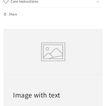
Care Instructions
Share
Image with text