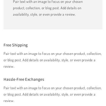
Pair text with an image to focus on your chosen
product, collection, or blog post. Add details on
availability, style, or even provide a review.
Free Shipping
Pair text with an image to focus on your chosen product, collection,
or blog post. Add details on availability, style, or even provide a
review.
Hassle-Free Exchanges
Pair text with an image to focus on your chosen product, collection,
or blog post. Add details on availability, style, or even provide a
review.