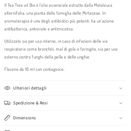
Il Tea Tree oil Bio è l'olio essenziale estratto dalla Melaleuca
alternifolia, una pianta della famiglia delle Mirtaceae. In
aromaterapia è uno degli antibiotici più potenti; ha un'azione
antibatterica, antivirale e antimicotica.
Utilizzato sia per uso interno, in caso di infezioni delle vie
respiratorie come bronchiti, mal di gola e faringite, sia per uso
esterno contro funghi della pelle e delle unghie.
Flacone da 10 ml con contagocce.
Ulteriori dettagli
Spedizione & Resi
Dimensions