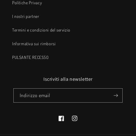
Politiche Privacy
I nostri partner
Termini e condizioni del servizio
Informativa sui rimborsi
PULSANTE RECESSO
Iscriviti alla newsletter
Indirizzo email
Facebook
Instagram