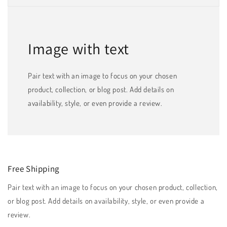
Image with text
Pair text with an image to focus on your chosen
product, collection, or blog post. Add details on
availability, style, or even provide a review.
Free Shipping
Pair text with an image to focus on your chosen product, collection,
or blog post. Add details on availability, style, or even provide a
review.