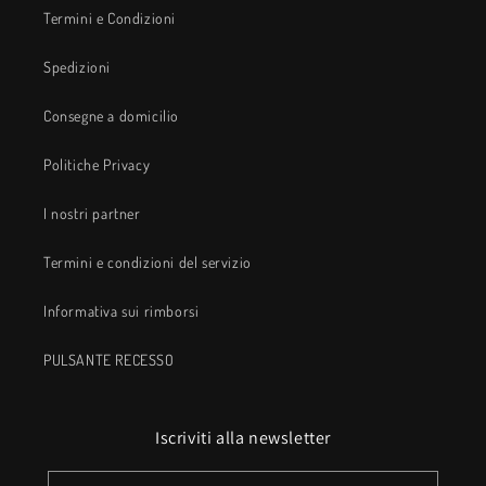
Termini e Condizioni
Spedizioni
Consegne a domicilio
Politiche Privacy
I nostri partner
Termini e condizioni del servizio
Informativa sui rimborsi
PULSANTE RECESSO
Iscriviti alla newsletter