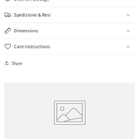
Spedizione & Resi
Dimensions
Care Instructions
Share