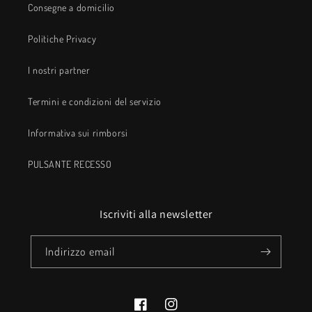
Consegne a domicilio
Politiche Privacy
I nostri partner
Termini e condizioni del servizio
Informativa sui rimborsi
PULSANTE RECESSO
Iscriviti alla newsletter
Indirizzo email