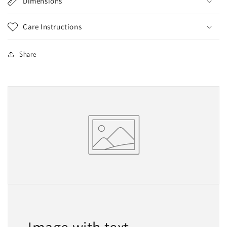
Dimensions
Care Instructions
Share