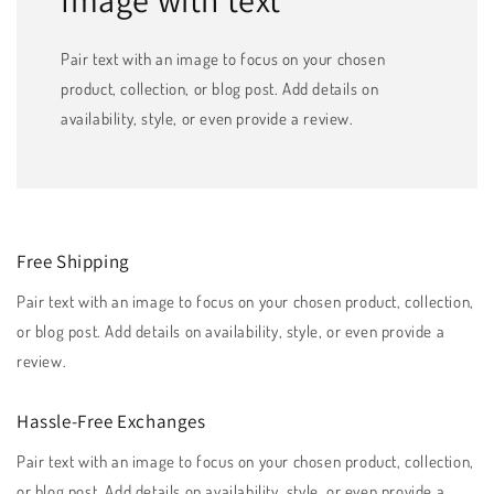
Image with text
Pair text with an image to focus on your chosen
product, collection, or blog post. Add details on
availability, style, or even provide a review.
Free Shipping
Pair text with an image to focus on your chosen product, collection,
or blog post. Add details on availability, style, or even provide a
review.
Hassle-Free Exchanges
Pair text with an image to focus on your chosen product, collection,
or blog post. Add details on availability, style, or even provide a