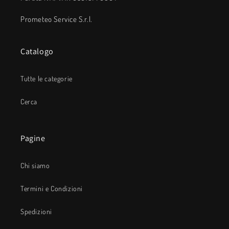
Prometeo Service S.r.l.
Catalogo
Tutte le categorie
Cerca
Pagine
Chi siamo
Termini e Condizioni
Spedizioni