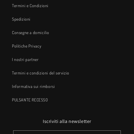
Termini e Condizioni
Spedizioni
Consegne a domicilio
Politiche Privacy
I nostri partner
Termini e condizioni del servizio
Informativa sui rimborsi
PULSANTE RECESSO
Iscriviti alla newsletter