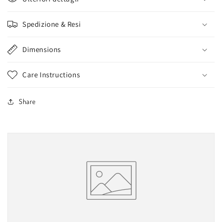
Spedizione & Resi
Dimensions
Care Instructions
Share