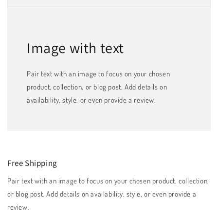
Image with text
Pair text with an image to focus on your chosen
product, collection, or blog post. Add details on
availability, style, or even provide a review.
Free Shipping
Pair text with an image to focus on your chosen product, collection,
or blog post. Add details on availability, style, or even provide a
review.