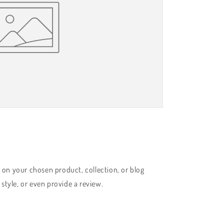
s on your chosen product, collection, or blog
, style, or even provide a review.