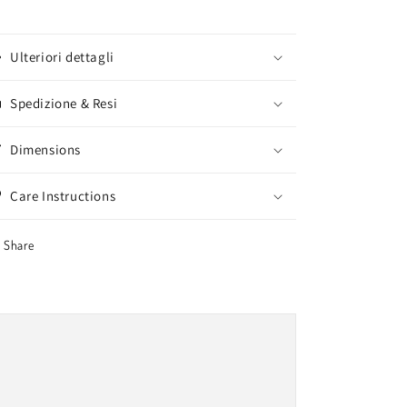
Ulteriori dettagli
Spedizione & Resi
Dimensions
Care Instructions
Share