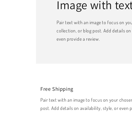
Image with tex
Pair text with an image to focus on yo
collection, or blog post. Add details on a
even provide a review.
Free Shipping
Pair text with an image to focus on your chosen
post. Add details on availability, style, or even 