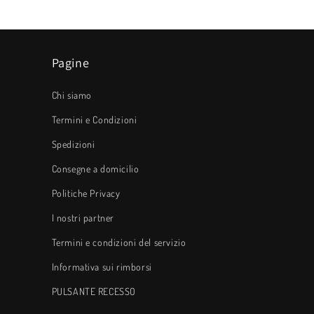
Pagine
Chi siamo
Termini e Condizioni
Spedizioni
Consegne a domicilio
Politiche Privacy
I nostri partner
Termini e condizioni del servizio
Informativa sui rimborsi
PULSANTE RECESSO